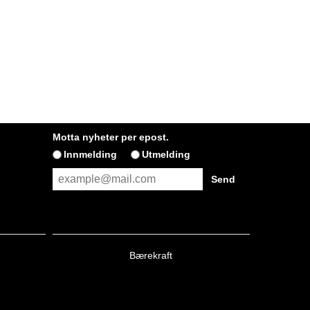
Motta nyheter per epost.
Innmelding
Utmelding
Bærekraft