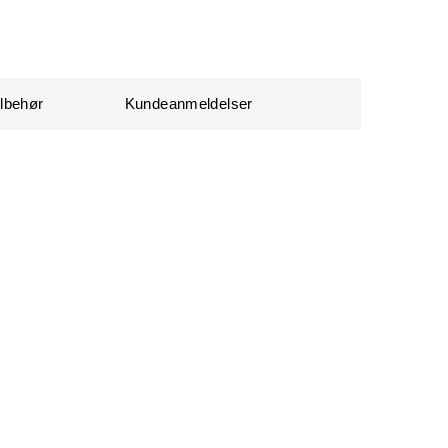
ilbehør
Kundeanmeldelser