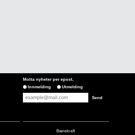
Motta nyheter per epost.
Innmelding
Utmelding
Bærekraft