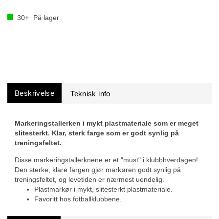
30+
På lager
Beskrivelse
Markeringstallerken i mykt plastmateriale som er meget
slitesterkt. Klar, sterk farge som er godt synlig på
treningsfeltet.
Disse markeringstallerknene er et "must" i klubbhverdagen!
Den sterke, klare fargen gjør markøren godt synlig på
treningsfeltet, og levetiden er nærmest uendelig.
Plastmarkør i mykt, slitesterkt plastmateriale.
Favoritt hos fotballklubbene.