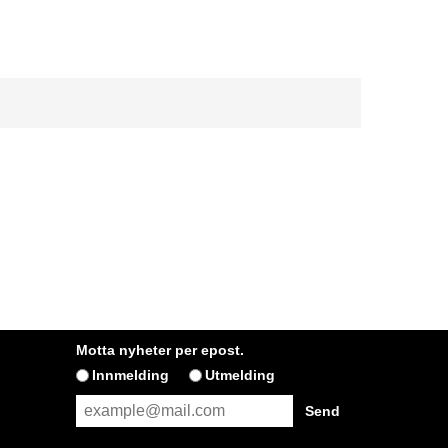
Motta nyheter per epost.
Innmelding
Utmelding