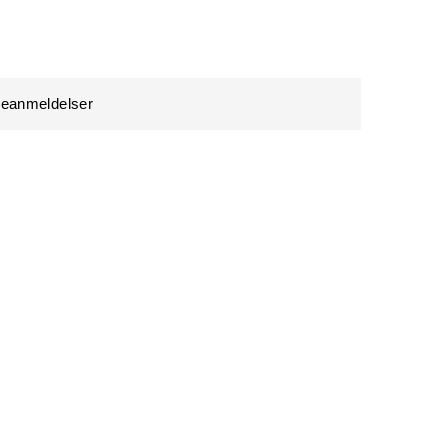
eanmeldelser