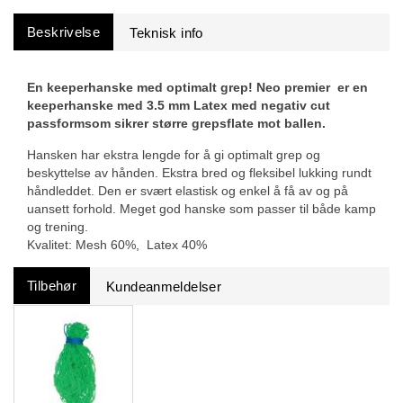
Beskrivelse
En keeperhanske med optimalt grep! Neo premier er en
keeperhanske med 3.5 mm Latex med negativ cut
passformsom sikrer større grepsflate mot ballen.
Hansken har ekstra lengde for å gi optimalt grep og
beskyttelse av hånden. Ekstra bred og fleksibel lukking rundt
håndleddet. Den er svært elastisk og enkel å få av og på
uansett forhold. Meget god hanske som passer til både kamp
og trening.
Kvalitet: Mesh 60%, Latex 40%
Tilbehør
Kundeanmeldelser