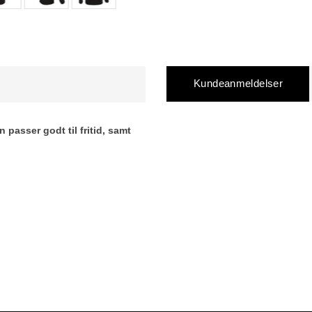
Kundeanmeldelser
 passer godt til fritid, samt