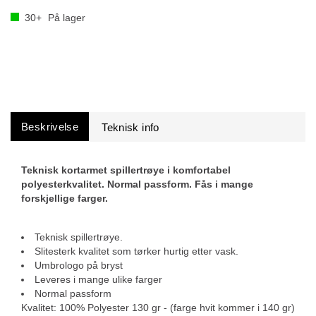
30+
På lager
Beskrivelse
Teknisk kortarmet spillertrøye i komfortabel
polyesterkvalitet. Normal passform. Fås i mange
forskjellige farger.
Teknisk spillertrøye.
Slitesterk kvalitet som tørker hurtig etter vask.
Umbrologo på bryst
Leveres i mange ulike farger
Normal passform
Kvalitet: 100% Polyester 130 gr - (farge hvit kommer i 140 gr)