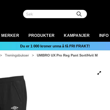
MERKER
PRODUKTER
KAMPANJER
INFO
Du er
1 000
kroner unna å få FRI FRAKT!
>
Treningsbukser
>
UMBRO UX Pro Reg Pant Sort/Hvit M