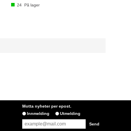
24
På lager
Motta nyheter per epost.
Innmelding
Utmelding