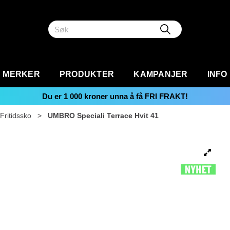
MERKER
PRODUKTER
KAMPANJER
INFO
Du er
1 000
kroner unna å få FRI FRAKT!
Fritidssko
>
UMBRO Speciali Terrace Hvit 41