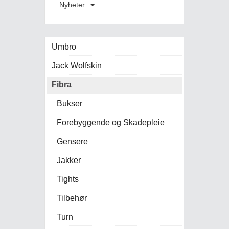
Nyheter
Umbro
Jack Wolfskin
Fibra
Bukser
Forebyggende og Skadepleie
Gensere
Jakker
Tights
Tilbehør
Turn