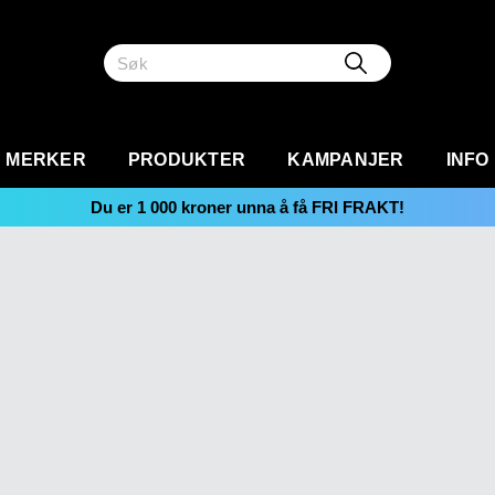
MERKER
PRODUKTER
KAMPANJER
INFO
Du er
1 000
kroner unna å få FRI FRAKT!