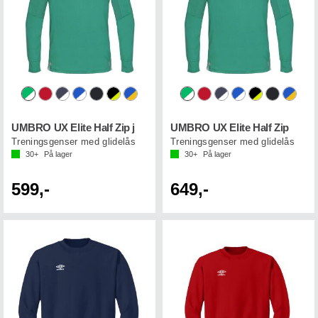
UMBRO UX Elite Half Zip j
UMBRO UX Elite Half Zip
Treningsgenser med glidelås
Treningsgenser med glidelås
30+
På lager
30+
På lager
599,-
649,-