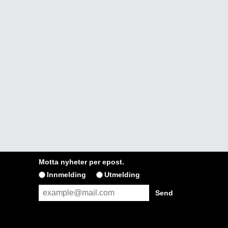
Motta nyheter per epost.
Innmelding
Utmelding