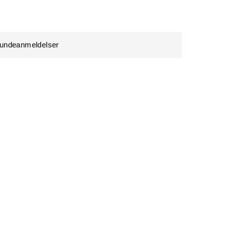
undeanmeldelser