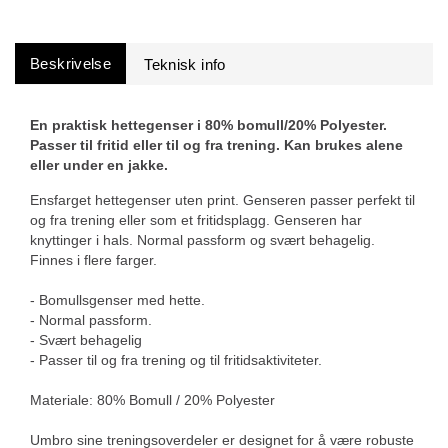
Beskrivelse
En praktisk hettegenser i 80% bomull/20% Polyester.
Passer til fritid eller til og fra trening. Kan brukes alene
eller under en jakke.
Ensfarget hettegenser uten print. Genseren passer perfekt til
og fra trening eller som et fritidsplagg. Genseren har
knyttinger i hals. Normal passform og svært behagelig.
Finnes i flere farger.
- Bomullsgenser med hette.
- Normal passform.
- Svært behagelig
- Passer til og fra trening og til fritidsaktiviteter.
Materiale: 80% Bomull / 20% Polyester
Umbro sine treningsoverdeler er designet for å være robuste