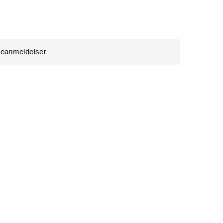
eanmeldelser