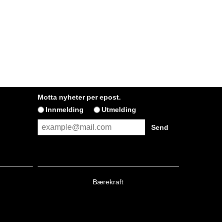
Motta nyheter per epost.
Innmelding
Utmelding
Bærekraft