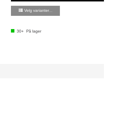
Velg varianter...
30+
På lager