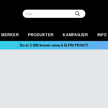
MERKER
PRODUKTER
KAMPANJER
INFO
Du er
1 000
kroner unna å få FRI FRAKT!