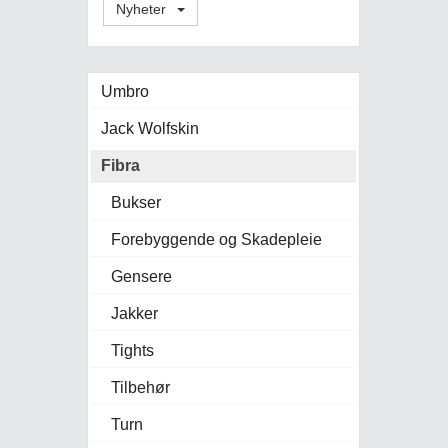
Nyheter
Umbro
Jack Wolfskin
Fibra
Bukser
Forebyggende og Skadepleie
Gensere
Jakker
Tights
Tilbehør
Turn